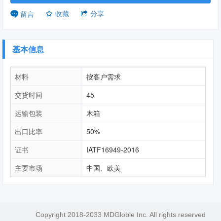
收藏
分享
留言
基本信息
材料
按客户需求
交货时间
45
运输包装
木箱
出口比率
50%
证书
IATF16949-2016
主要市场
中国、欧美
Copyright 2018-2033 MDGloble Inc. All rights reserved