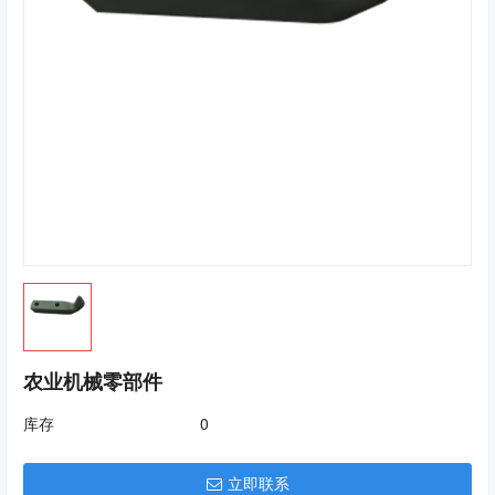
农业机械零部件
库存
0
立即联系