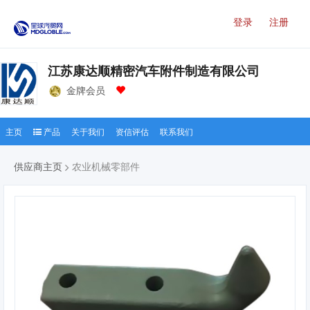
登录
注册
江苏康达顺精密汽车附件制造有限公司
金牌会员
主页
产品
关于我们
资信评估
联系我们
供应商主页
农业机械零部件