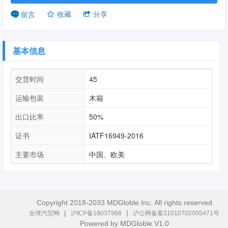
收藏
分享
留言
基本信息
交货时间
45
运输包装
木箱
出口比率
50%
证书
IATF16949-2016
主要市场
中国、欧美
Copyright 2018-2033 MDGloble Inc. All rights reserved
|
|
全球汽贸网
沪ICP备18037968
沪公网备案31010702005471号
Powered by MDGloble V1.0