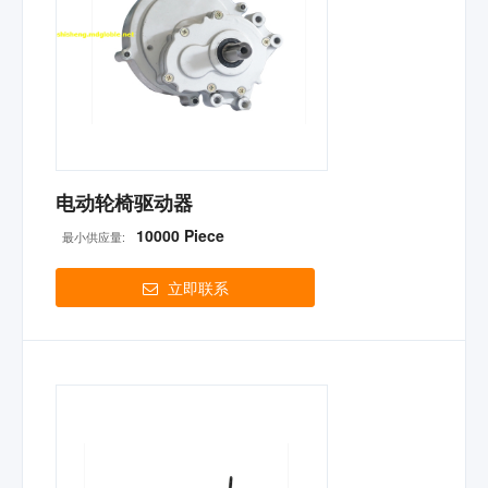
电动轮椅驱动器
10000 Piece
最小供应量:
立即联系