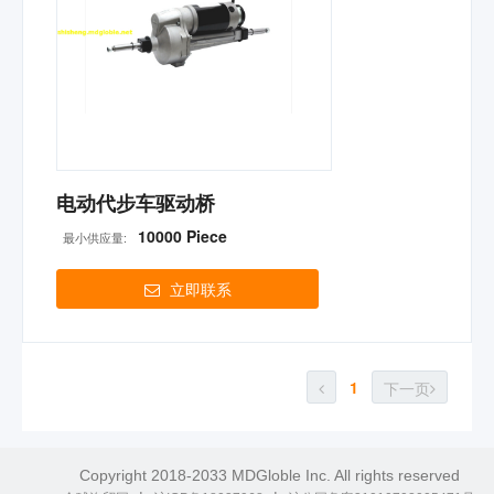
电动代步车驱动桥
10000 Piece
最小供应量:
立即联系
1
下一页
Copyright 2018-2033 MDGloble Inc. All rights reserved