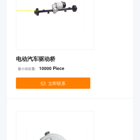
电动汽车驱动桥
10000 Piece
最小供应量:
立即联系