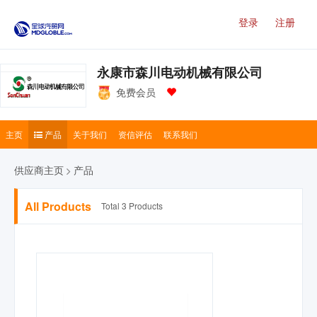
登录
注册
永康市森川电动机械有限公司
免费会员
主页
产品
关于我们
资信评估
联系我们
供应商主页
产品
All Products
Total 3 Products