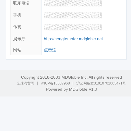
联系电话
手机
传真
展示厅
http://hengtemotor.mdgloble.net
网站
点击这
Copyright 2018-2033 MDGloble Inc. All rights reserved
|
|
全球汽贸网
沪ICP备18037968
沪公网备案31010702005471号
Powered by MDGloble V1.0