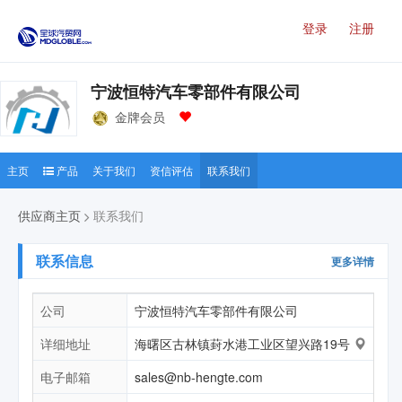
登录
注册
宁波恒特汽车零部件有限公司
金牌会员
主页
产品
关于我们
资信评估
联系我们
供应商主页
联系我们
联系信息
更多详情
公司
宁波恒特汽车零部件有限公司
详细地址
海曙区古林镇葑水港工业区望兴路19号
电子邮箱
sales@nb-hengte.com