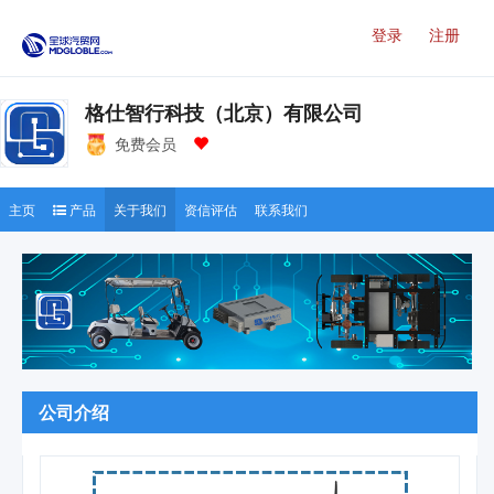
登录
注册
格仕智行科技（北京）有限公司
免费会员
主页
产品
关于我们
资信评估
联系我们
公司介绍